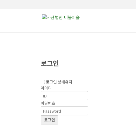
로그인
로그인 상태유지
아이디
비밀번호
로그인