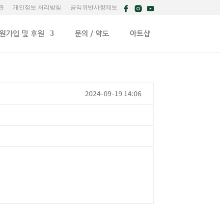
관
개인정보 처리방침
공익위반사항제보
원가입 및 후원
문의 / 약도
아트샵
2024-09-19 14:06