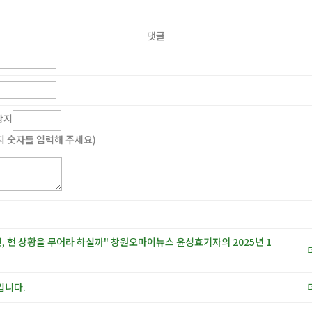
댓글
 숫자를 입력해 주세요)
, 현 상황을 무어라 하실까" 창원오마이뉴스 윤성효기자의 2025년 1
입니다.