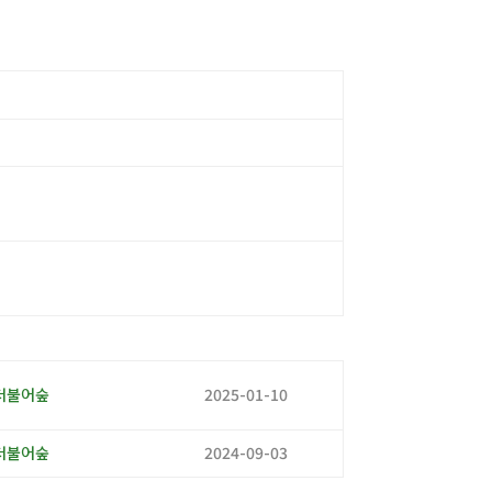
더불어숲
2025-01-10
더불어숲
2024-09-03