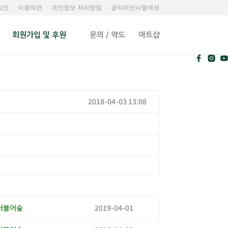
그인
이용약관
개인정보 처리방침
공익위반사항제보
회원가입 및 후원
문의 / 약도
아트샵
2018-04-03 13:08
더불어숲
2019-04-01