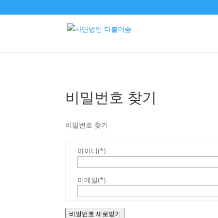
비밀번호 찾기
비밀번호 찾기
아이디(*)
이메일(*)
비밀번호 새로받기