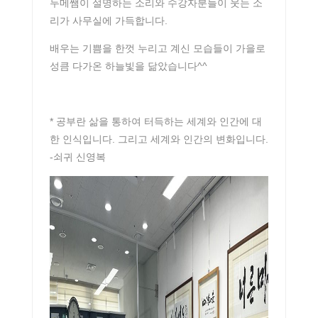
두메쌤이 설명하는 소리와 수강자분들이 웃는 소
리가 사무실에 가득합니다.
배우는 기쁨을 한껏 누리고 계신 모습들이 가을로
성큼 다가온 하늘빛을 닮았습니다^^
* 공부란 삶을 통하여 터득하는 세계와 인간에 대
한 인식입니다. 그리고 세계와 인간의 변화입니다.
-쇠귀 신영복